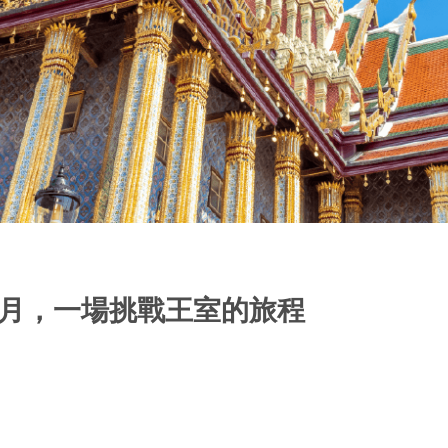
個月，一場挑戰王室的旅程