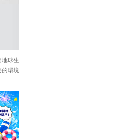
個地球生
要的環境