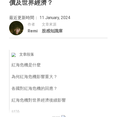
價及世界經濟？
最近更新時間： 11 January, 2024
作者
文章來源
Remi
股感知識庫
文章段落
紅海危機是什麼
為何紅海危機影響重大？
各國對紅海危機的回應？
紅海危機對世界經濟後續影響
結論