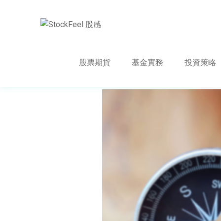
股票期貨
基金實務
投資策略