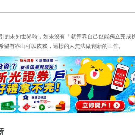
引的未知世界時，如果沒有「就算靠自己也能獨立完成
希望有靠山可以依賴，這樣的人無法做創新的工作。
新