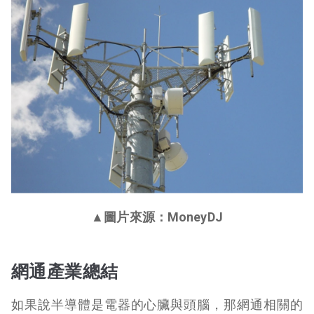
▲圖片來源：MoneyDJ
網通產業總結
如果說半導體是電器的心臟與頭腦，那網通相關的