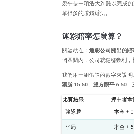
幾乎是一項浩大到難以完成的
單得多的賺錢辦法。
運彩賠率怎麼算？
關鍵就在：
運彩公司開出的賠
個區間內，公司就穩穩獲利，
我們用一組假設的數字來說明
獲勝 15.50、雙方踢平 6.50
。
比賽結果
押中者拿
強隊勝
本金 + 
平局
本金 + 