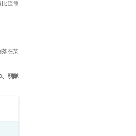
遠比這簡
例落在某
20、弱隊