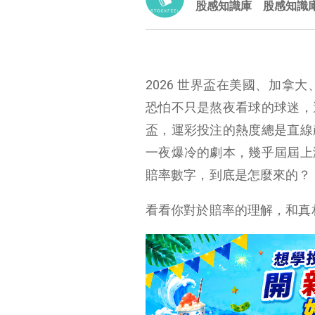
股感知識庫
股感知識
2026 世界盃在美國、加
恐怕不只是熬夜看球的球迷，
盃，運彩投注的熱度總是直線
一夜爆冷的劇本，幾乎屆屆上
賠率數字，到底是怎麼來的？
看看你對於賠率的理解，和真
運彩賠率是什麼？