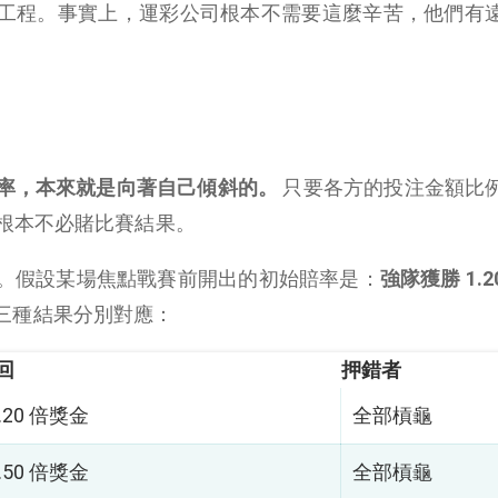
工程。事實上，運彩公司根本不需要這麼辛苦，他們有
率，本來就是向著自己傾斜的。
只要各方的投注金額比
根本不必賭比賽結果。
。假設某場焦點戰賽前開出的初始賠率是：
強隊獲勝 1.
三種結果分別對應：
回
押錯者
0.20 倍獎金
全部槓龜
5.50 倍獎金
全部槓龜