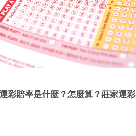
踢！運彩賠率是什麼？怎麼算？莊家運