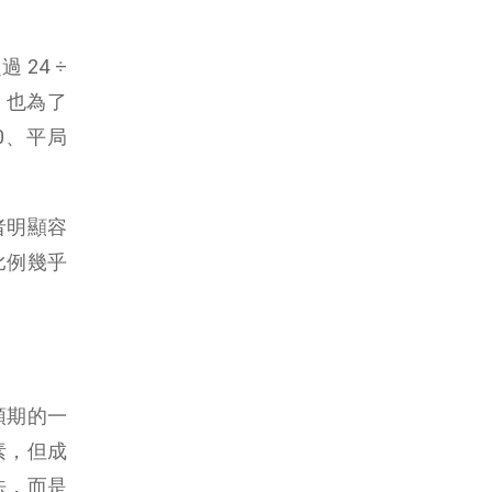
24 ÷
潤、也為了
0、平局
者明顯容
比例幾乎
預期的一
素，但成
法，而是