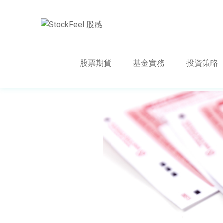
股票期貨
基金實務
投資策略