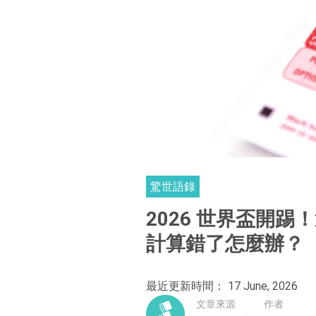
驚世語錄
2026 世界盃開
計算錯了怎麼辦？
最近更新時間： 17 June, 2026
文章來源
作者