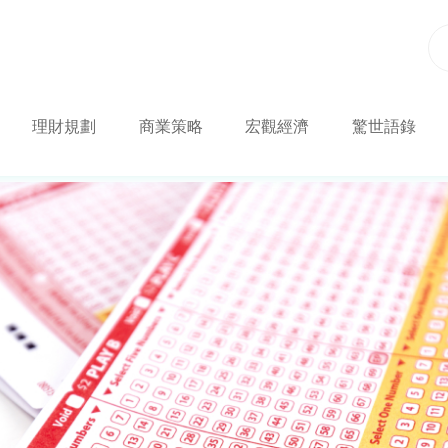
理財規劃
商業策略
宏觀經濟
驚世語錄