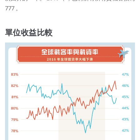
777 。
單位收益比較