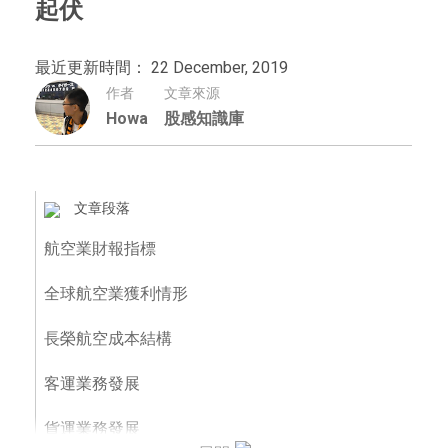
起伏
最近更新時間： 22 December, 2019
作者
文章來源
Howa
股感知識庫
文章段落
航空業財報指標
全球航空業獲利情形
長榮航空成本結構
客運業務發展
貨運業務發展