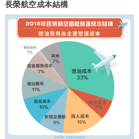
長榮航空成本結構