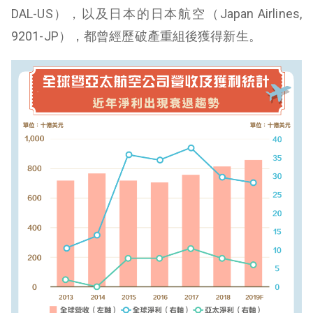
DAL-US），以及日本的日本航空（Japan Airlines,
9201-JP），都曾經歷破產重組後獲得新生。