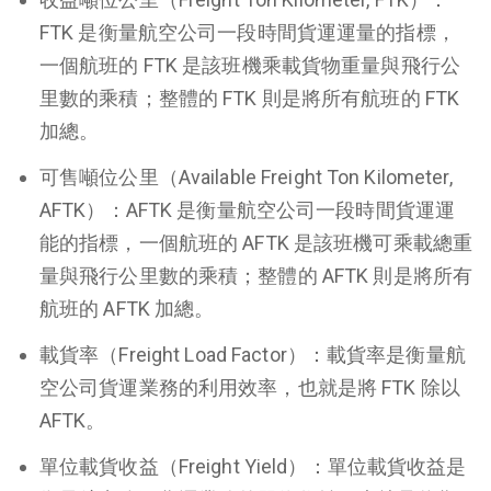
FTK 是衡量航空公司一段時間貨運運量的指標，
一個航班的 FTK 是該班機乘載貨物重量與飛行公
里數的乘積；整體的 FTK 則是將所有航班的 FTK
加總。
可售噸位公里（Available Freight Ton Kilometer,
AFTK）：AFTK 是衡量航空公司一段時間貨運運
能的指標，一個航班的 AFTK 是該班機可乘載總重
量與飛行公里數的乘積；整體的 AFTK 則是將所有
航班的 AFTK 加總。
載貨率（Freight Load Factor）：載貨率是衡量航
空公司貨運業務的利用效率，也就是將 FTK 除以
AFTK。
單位載貨收益（Freight Yield）：單位載貨收益是