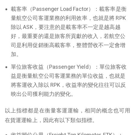
載客率（Passenger Load Factor）：載客率是衡
量航空公司客運業務的利用效率，也就是將 RPK
除以 ASK，要注意的是載客率不一定是越高越
好，最重要的還是旅客所貢獻的收入，若航空公
司是利用促銷衝高載客率，整體營收不一定會增
加。
單位旅客收益（Passenger Yield）：單位旅客收
益是衡量航空公司客運業務的單位收益，也就是
將客運收入除以 RPK，收益率的變化往往可以反
映出公司獲利能力的變化。
以上指標都是在衡量客運運輸，相同的概念也可用
在貨運運輸上，因此有以下類似指標。
收益噸位公里（Freight Ton Kilometer, FTK）：