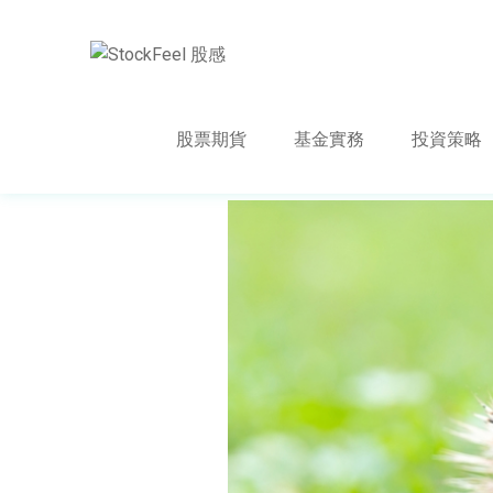
股票期貨
基金實務
投資策略