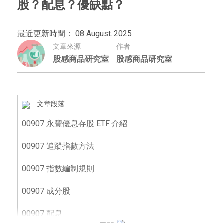
股？配息？優缺點？
最近更新時間： 08 August, 2025
文章來源
作者
股感商品研究室
股感商品研究室
文章段落
00907 永豐優息存股 ETF 介紹
00907 追蹤指數方法
00907 指數編制規則
00907 成分股
00907 配息