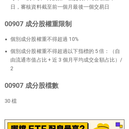
日，審核資料截至前一個月最後一個交易日
00907 成分股權重限制
個別成分股權重不得超過 10%
個別成分股權重不得超過以下指標的 5 倍：（自
由流通市值占比 + 近 3 個月平均成交金額占比）/
2
00907 成分股檔數
30 檔