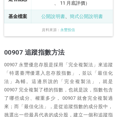
、 11 月底評價）
基金檔案
公開說明書
、
簡式公開說明書
資料來源：
永豐投信
00907 追蹤指數方法
00907 永豐優息存股是採用「完全複製法」來追蹤
「特選臺灣優選入息存股指數」，並以「最佳化
法」為輔。這邊所說的「完全複製法」，就是
00907 完全複製了標的指數，也就是說，指數包含
了哪些成分、權重多少， 00907 就會完全複製過
來；而「最佳化法」，是從追蹤指數的成分股中，
挑選出一些最具代表的成分股，建立一個和追蹤指