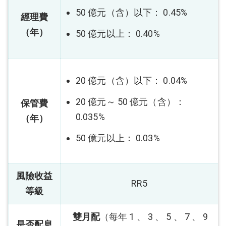
50 億元（含）以下： 0.45%
經理費
（年）
50 億元以上： 0.40%
20 億元（含）以下： 0.04%
20 億元～ 50 億元（含）：
保管費
0.035%
（年）
50 億元以上： 0.03%
風險收益
RR5
等級
雙月配
（每年 1 、 3 、 5 、 7 、 9
是否配息