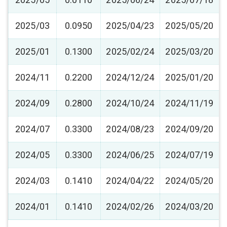
2025/03
0.0950
2025/04/23
2025/05/20
2025/01
0.1300
2025/02/24
2025/03/20
2024/11
0.2200
2024/12/24
2025/01/20
2024/09
0.2800
2024/10/24
2024/11/19
2024/07
0.3300
2024/08/23
2024/09/20
2024/05
0.3300
2024/06/25
2024/07/19
2024/03
0.1410
2024/04/22
2024/05/20
2024/01
0.1410
2024/02/26
2024/03/20