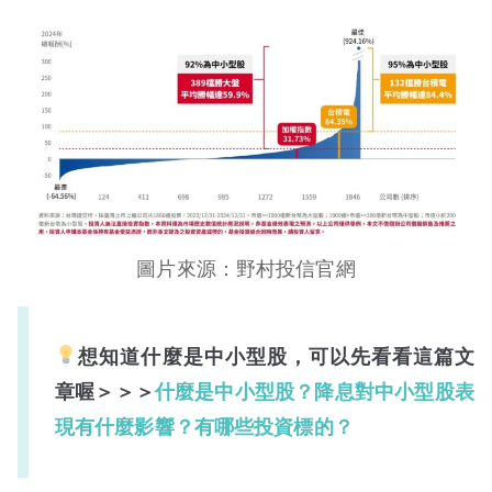
圖片來源：野村投信官網
想知道什麼是中小型股，可以先看看這篇文
章喔＞＞＞
什麼是中小型股？降息對中小型股表
現有什麼影響？有哪些投資標的？