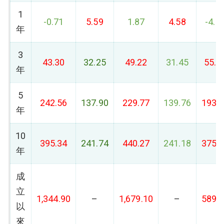
1
-0.71
5.59
1.87
4.58
-4.1
年
3
43.30
32.25
49.22
31.45
55.0
年
5
242.56
137.90
229.77
139.76
193.
年
10
395.34
241.74
440.27
241.18
375.
年
成
立
1,344.90
–
1,679.10
–
589.
以
來