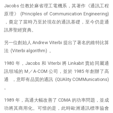
Jacobs 任教於麻省理工電機系，其著作《通訊工程
原理》 (Principles of Communication Engineering)
，奠定了當時乃至於現在的通訊基礎，至今仍是通
訊界聖經寶典。
另一位創始人 Andrew Viterbi 提出了著名的維特比算
法 (Viterbi algorithm) 。
1980 年，Jacobs 和 Viterbi 將 Linkabit 賣給同屬通
訊領域的 M／A-COM 公司，並於 1985 年創辦了高
通 ，意即有品質的通訊 (QUAlity COMMunications)
。
1989 年，高通大幅改善了 CDMA 的功率問題，並成
功將其商用化。可惜的是，此時歐洲通訊標準協會