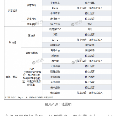
圖片來源：獵雲網