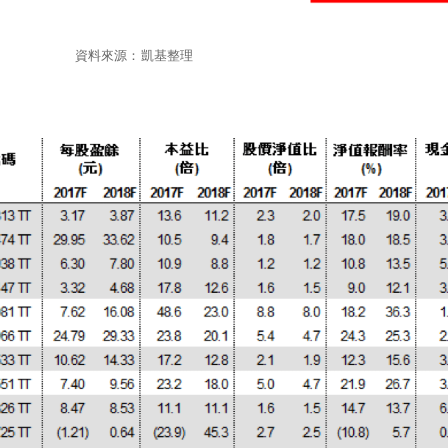
資料來源：凱基整理