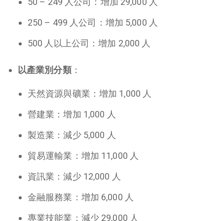
50 – 249 人公司：增加 29,000 人
250 – 499 人公司：增加 5,000 人
500 人以上公司：增加 2,000 人
以產業別分類
：
天然資源與礦業：增加 1,000 人
營建業：增加 1,000 人
製造業：減少 5,000 人
貿易運輸業：增加 11,000 人
資訊業：減少 12,000 人
金融服務業：增加 6,000 人
專業技能業：減少 29,000 人