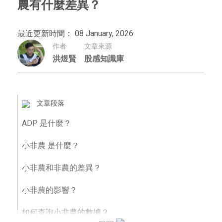
農有什麼差異？
最近更新時間： 08 January, 2026
作者
文章來源
洪煜賢
股感知識庫
文章段落
ADP 是什麼？
小非農 是什麼？
小非農和非農的差異？
小非農的影響？
如何查詢小非農的數據？