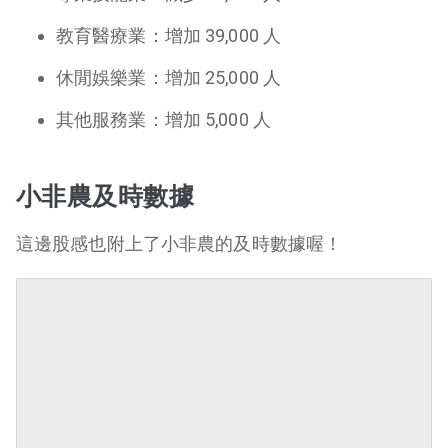
教育醫療業：增加 39,000 人
休閒娛樂業：增加 25,000 人
其他服務業：增加 5,000 人
小非農及時數據
這邊股感也附上了小非農的及時數據喔！