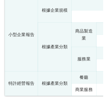
根據企業規模
商品製造
小型企業報告
業
根據產業分類
服務業
餐廳
特許經營報告
根據產業分類
商業服務