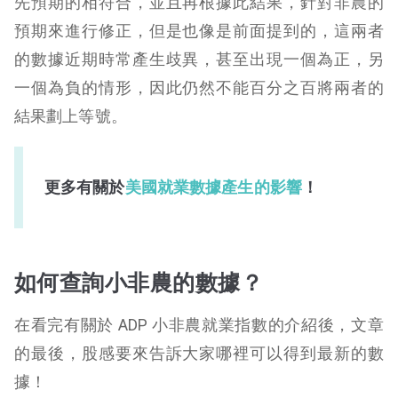
先預期的相符合，並且再根據此結果，針對非農的
預期來進行修正，但是也像是前面提到的，這兩者
的數據近期時常產生歧異，甚至出現一個為正，另
一個為負的情形，因此仍然不能百分之百將兩者的
結果劃上等號。
更多有關於
美國就業數據產生的影響
！
如何查詢小非農的數據？
在看完有關於 ADP 小非農就業指數的介紹後，文章
的最後，股感要來告訴大家哪裡可以得到最新的數
據！