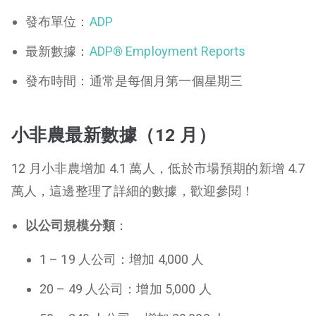
發布單位：
ADP
最新數據：
ADP® Employment Reports
發布時間：通常是每個月第一個星期三
小非農最新數據（12 月）
12 月小非農增加 4.1 萬人，低於市場預期的新增 4.7
萬人，這邊整理了詳細的數據，歡迎參閱！
以公司規模分類
：
1 – 19 人公司：增加 4,000 人
20 – 49 人公司：增加 5,000 人