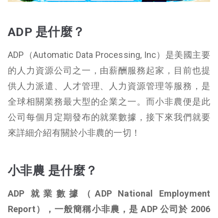
ADP 是什麼？
ADP（Automatic Data Processing, Inc）是美國主要
的人力資源公司之一，由薪酬服務起家，目前也提
供人力派遣、人才管理、人力資源管理等服務，是
全球相關業務最大型的企業之一。而小非農便是此
公司每個月定期發布的就業數據，接下來我們就要
來詳細介紹有關於小非農的一切！
小非農 是什麼？
ADP 就業數據（ADP National Employment
Report），一般簡稱小非農，是 ADP 公司於 2006