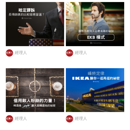
經理人
經理人
經理人
經理人