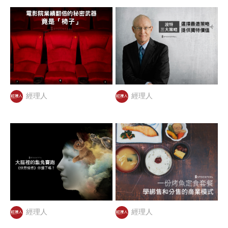
經理人
經理人
經理人
經理人