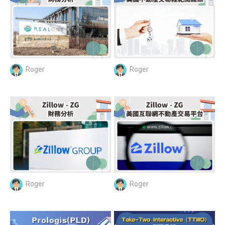
Roger
Roger
Roger
Roger