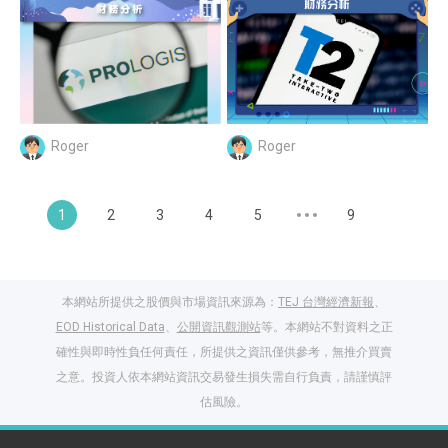
Roger
Roger
1
2
3
4
5
9
本網站所提供之股價與市場資訊來源為：
TEJ 台灣經濟新報
、
EOD Historical Data
、
公開資訊觀測站
等。本網站不對資料之正
確性與即時性負任何責任，所提供之資訊僅供參考，無推介買賣
之意。投資人依本網站資訊交易發生損失需自行負責，請謹慎評
估風險。