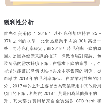
獲利性分析
首先金寶湯除了 2018 年以外毛利都維持在 35 –
37% 之間的水準，比食品產業平均的 30% 高出一
些，同時毛利率穩定，而 2018 年時毛利率下降的原
因則是因為健康意識的抬頭，導致市場對罐裝、包
裝食品的需求持續下降，在需求下降的背景下，金
寶湯只能嘗試降價以維持與原本零售商的關係，從
而導致 2018 年的毛利率降低。在營業利益率的部
分，2017 年的上升主要是因為營業費用中其他費用
項目的下降，相對的 2018 年則是因為其他費用的上
升，其大部分費用是來自金寶湯對 CPB fresh 和