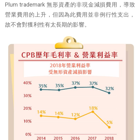
Plum trademark 無形資產的非現金減損費用，導致
營業費用的上升，但因為此費用並非例行性支出，
故不會對獲利性有太長期的影響。