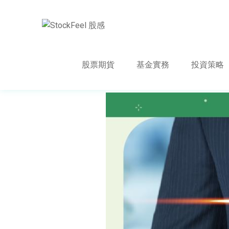
股票期貨
基金實務
投資策略