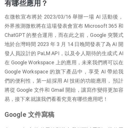
有哪些應用？
在微軟宣布將於 2023/03/16 舉辦一場 AI 活動後，
外界推測微軟將在這場發表會宣布 Microsoft 365 和
ChatGPT 的整合運用，而在此之前，Google 突襲式
地於台灣時間 2023 年 3 月 14 日晚間發表了為 AI 開
發人員設計的 PaLM API，以及令人期待的生成式 AI
在 Google Workspace 上的應用，未來我們將可以在
Google Workspace 的旗下產品中，享受 AI 帶給我
們的便利性，第一組採用 AI 技術的功能應用， 預計
將從 Google 文件和 Gmail 開始，讓寫作變得更加容
易，接下來就讓我們看看究竟有哪些應用吧！
Google 文件寫稿