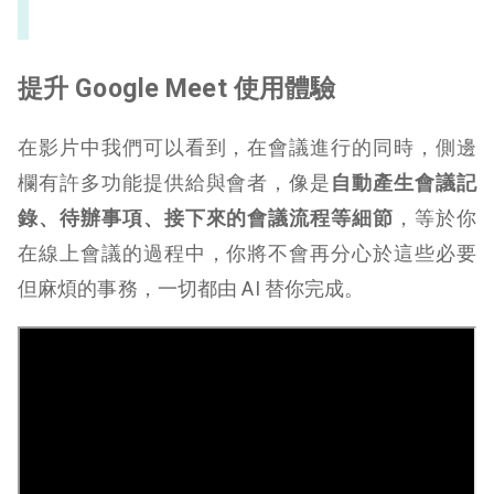
提升 Google Meet 使用體驗
在影片中我們可以看到，在會議進行的同時，側邊
欄有許多功能提供給與會者，像是
自動產生會議記
錄、待辦事項、接下來的會議流程等細節
，等於你
在線上會議的過程中，你將不會再分心於這些必要
但麻煩的事務，一切都由 AI 替你完成。