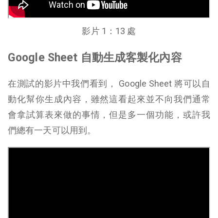
影片 1：13 處
Google Sheet 自動生成客製化內容
在測試的影片中我們看到， Google Sheet 將可以自
動化幫你生成內容，雖然這看起來並不向我們通常
會拿試算表來做的事情，但是多一個功能，或許我
們總有一天可以用到。