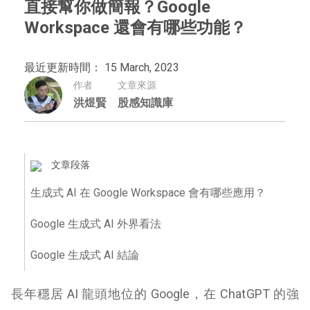
直接幫你做簡報？Google
Workspace 還會有哪些功能？
最近更新時間： 15 March, 2023
作者
文章來源
洪煜賢
股感知識庫
文章段落
生成式 AI 在 Google Workspace 會有哪些應用？
Google 生成式 AI 外界看法
Google 生成式 AI 結論
長年穩居 AI 龍頭地位的 Google，在 ChatGPT 的強