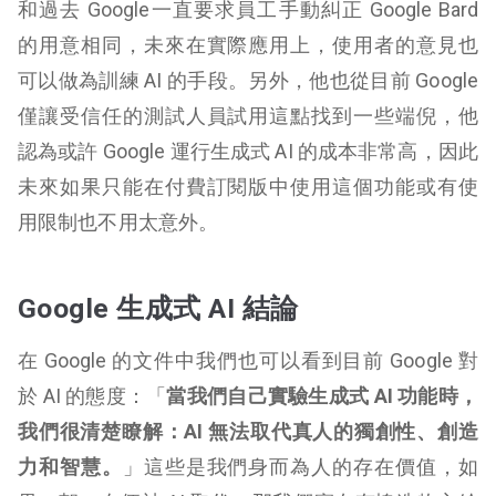
和過去 Google一直要求員工手動糾正 Google Bard
的用意相同，未來在實際應用上，使用者的意見也
可以做為訓練 AI 的手段。另外，他也從目前 Google
僅讓受信任的測試人員試用這點找到一些端倪，他
認為或許 Google 運行生成式 AI 的成本非常高，因此
未來如果只能在付費訂閱版中使用這個功能或有使
用限制也不用太意外。
Google 生成式 AI 結論
在 Google 的文件中我們也可以看到目前 Google 對
於 AI 的態度：「
當我們自己實驗生成式 AI 功能時，
我們很清楚瞭解：AI 無法取代真人的獨創性、創造
力和智慧。
」這些是我們身而為人的存在價值，如