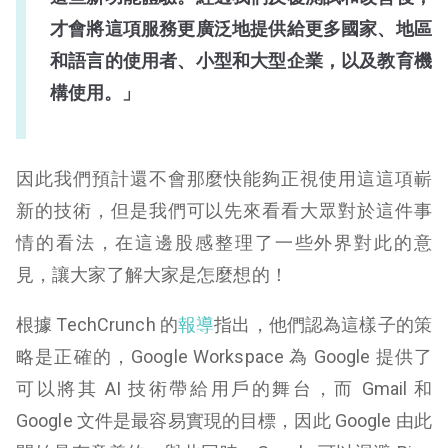
才會將這項服務更廣泛地提供給更多國家、地區
和語言的使用者、小型和大型企業，以及教育機
構使用。」
因此我們預計還不會那麼快能夠正視使用這這項嶄
新的技術，但是我們可以先來看看大眾對於這件事
情的看法，在這邊股感整理了一些外界對此的意
見，讓大家了解大家是怎麼想的！
根據 TechCrunch 的
報導
指出，他們認為這樣子的策
略是正確的，Google Workspace 為 Google 提供了
可以將其 AI 技術帶給用戶的舞台，而 Gmail 和
Google 文件是最容易實現的目標，因此 Google 由此