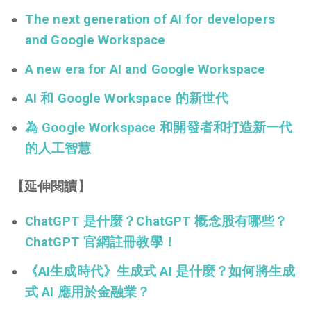
The next generation of AI for developers
and Google Workspace
A new era for AI and Google Workspace
AI 和 Google Workspace 的新世代
為 Google Workspace 和開發者和打造新一代
的人工智慧
【延伸閱讀】
ChatGPT 是什麼？ChatGPT 概念股有哪些？
ChatGPT 官網註冊教學！
《AI生成時代》生成式 AI 是什麼？如何將生成
式 AI 應用於金融業？