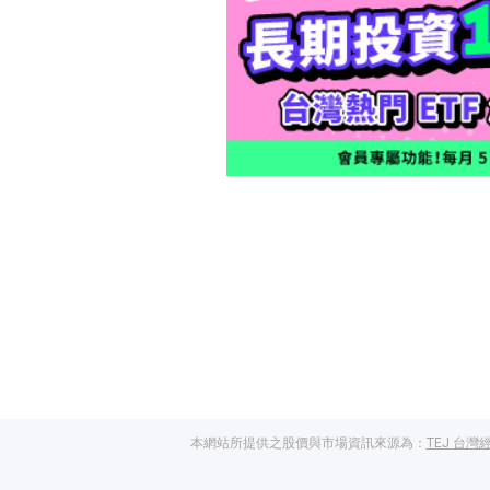
本網站所提供之股價與市場資訊來源為：
TEJ 台灣