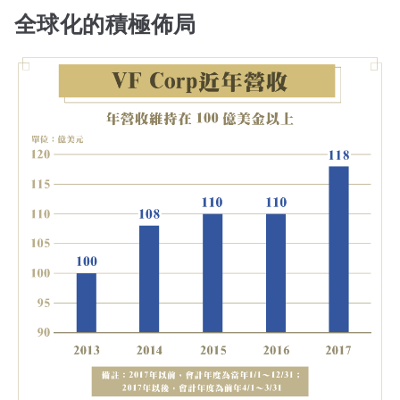
全球化的積極佈局