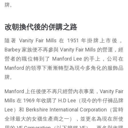
牌。
改朝換代後的併購之路
隨著 Vanity Fair Mills 在 1951 年掛牌上市後，
Barbey 家族便不再參與 Vanity Fair Mills 的營運，經
營者的職位轉到了 Manford Lee 的手上，公司在
Manford 的領導下漸漸轉型為現今多角化的服飾品
牌。
Manford 上任後便不再只經營內衣事業，Vanity Fair
Mills 在 1969 年收購了 H.D Lee（現今的牛仔褲品牌
Lee）和 Berkshire International Corporation（當時
全球最大的女襪生產商之一），並更名為現在所使
用的 VF Corporation（以下簡稱 VF），更名與收購