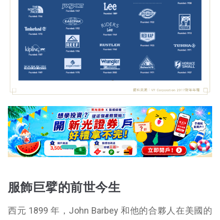
服飾巨擘的前世今生
西元 1899 年，John Barbey 和他的合夥人在美國的