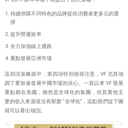
持續併購不同特色的品牌提供消費者更多元的選
擇
提升營運效率
全力加強線上通路
重點發展亞洲市場
這四項策略當中，第四項特別值得注意，VF 尤其強
調了要加速發展中國市場的決心。一直以來 VF 發展
重點都在美國，雖然是全球化的集團，但其實他主
要的收入來源並沒有那麼 “全球化”，這點我們從下圖
就可以看出端倪。