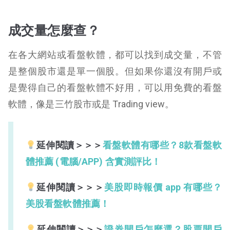
成交量怎麼查？
在各大網站或看盤軟體，都可以找到成交量，不管
是整個股市還是單一個股。但如果你還沒有開戶或
是覺得自己的看盤軟體不好用，可以用免費的看盤
軟體，像是三竹股市或是 Trading view。
延伸閱讀＞＞＞
看盤軟體有哪些？8款看盤軟
體推薦 (電腦/APP) 含實測評比！
延伸閱讀＞＞＞
美股即時報價 app 有哪些？
美股看盤軟體推薦！
延伸閱讀＞＞＞
證券開戶怎麼選？股票開戶