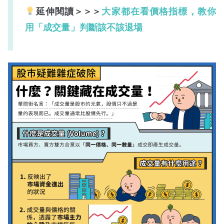
延伸閱讀＞＞＞
大家都在看價格指標，教你
用「成交量」判斷該不該退場