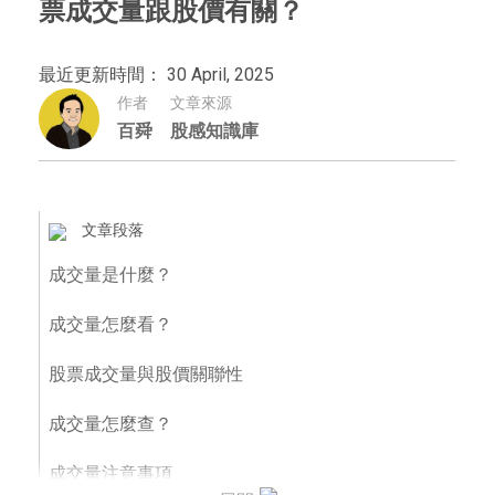
票成交量跟股價有關？
最近更新時間： 30 April, 2025
作者
文章來源
百舜
股感知識庫
文章段落
成交量是什麼？
成交量怎麼看？
股票成交量與股價關聯性
成交量怎麼查？
成交量注意事項