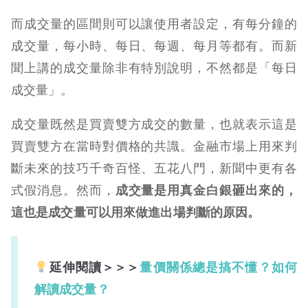
而成交量的區間則可以讓使用者設定，有每分鐘的
成交量，每小時、每日、每週、每月等都有。而新
聞上講的成交量除非有特別說明，不然都是「每日
成交量」。
成交量既然是買賣雙方成交的數量，也就表示這是
買賣雙方在當時對價格的共識。金融市場上用來判
斷未來的技巧千奇百怪、五花八門，新聞中更有各
式假消息。然而，
成交量是用真金白銀砸出來的，
這也是成交量可以用來做進出場判斷的原因。
延伸閱讀＞＞＞
量價關係總是搞不懂？如何
解讀成交量？