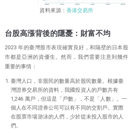
資料來源：
香港交易所
台股高漲背後的隱憂：財富不均
2023 年的臺灣股市表現確實良好，和隔壁的日本股
市都是亞洲的資優生。然而，我們需要注意到幾件
重要的事情：
臺灣人口，非股民的數量高於股民數量。根據臺
灣證券交易所的資料，我國投資人的戶數共有
1,246 萬戶，但這是「戶數」，不是「人數」。一
個人在不同證券公司可以有不同的交割戶。實際
在股票市場游泳的人們，少於從未投入股市的人
們。