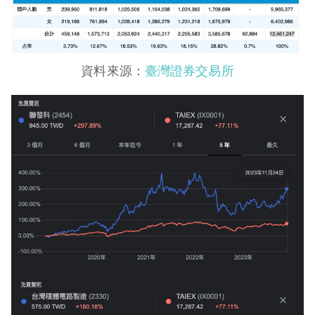
資料來源：
臺灣證券交易所