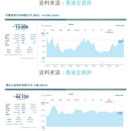
資料來源：
香港交易所
資料來源：
香港交易所