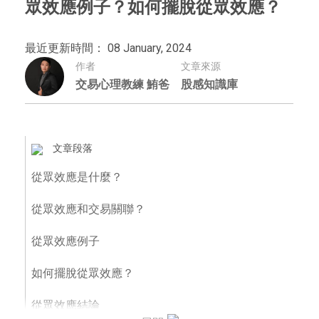
眾效應例子？如何擺脫從眾效應？
最近更新時間： 08 January, 2024
作者
文章來源
交易心理教練 鮪爸
股感知識庫
文章段落
從眾效應是什麼？
從眾效應和交易關聯？
從眾效應例子
如何擺脫從眾效應？
從眾效應結論