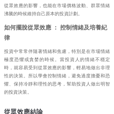
從眾效應的影響，也能在市場價格波動、群眾情緒
沸騰的時候維持自己原本的投資計劃。
如何擺脫從眾效應 ： 控制情緒及培養紀
律
投資中常常伴隨著情緒和焦慮，特別是在市場情緒
極度恐懼或貪婪的時候。當投資人的情緒不穩定
時，就容易受到從眾效應的影響，輕易地做出非理
性的決策。所以學會控制情緒，避免過度擔憂和恐
懼、保持冷靜和理性的思考，幫助投資人做出明智
的投資決策。
從眾效應結論