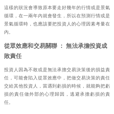
這樣的狀況會導致原本要走好幾年的行情或是景氣
循環，在一兩年內就會發生，所以在預測行情或是
景氣循環時，也應該要把投資人的心理因素考量在
內。
從眾效應和交易關聯 ： 無法承擔投資成
敗責任
投資人因為不敢或是無法承擔交易決策後的損益責
任，可能會陷入從眾效應中，把做交易決策的責任
交給其他投資人，當遇到虧損的時候，就能夠把虧
損的責任做外部的心理歸因，逃避承擔虧損的責
任。