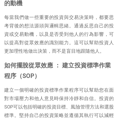
的動機
每當我們做一些重要的投資與交易決策時，都要思
考背後的想法源頭與邏輯思緒。通過反思自己的投
資或交易動機，以及是否受到他人的行為影響，可
以提高對從眾效應的識別能力。這可以幫助投資人
更加理性地做出決策，而不是盲目地跟隨他人。
如何擺脫從眾效應 ： 建立投資標準作業
程序（SOP）
建立一個明確的投資標準作業程序可以幫助您在面
對市場壓力和他人意見時保持冷靜和自信。投資的
SOP可以包括明確的投資目標、風險管理方法和選股
標準。堅持自己的投資策略並遵循其執行可以減輕