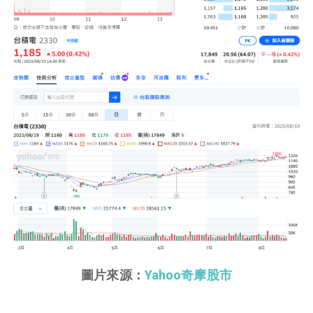
圖片來源：
Yahoo奇摩股市