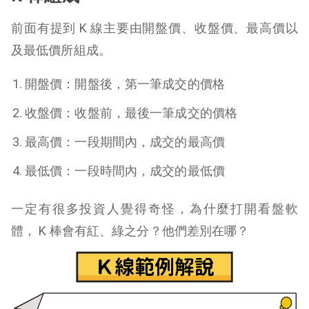
前面有提到 K 線主要由開盤價、收盤價、最高價以
及最低價所組成。
開盤價：開盤後，第一筆成交的價格
收盤價：收盤前，最後一筆成交的價格
最高價：一段期間內，成交的最高價
最低價：一段時間內，成交的最低價
一定有很多投資人覺得奇怪，為什麼打開看盤軟
體， K 棒會有紅、綠之分？他們差別在哪？