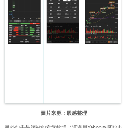
圖片來源：股感整理
另外如果是網站的看盤軟體（這邊用Yahoo奇摩股市