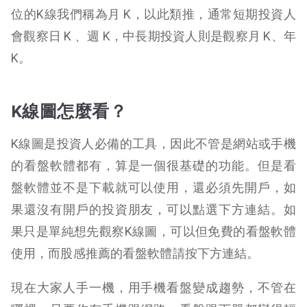
位的K線我們稱為月 K，以此類推，通常短期投資人
會觀察日 K 、週 K，中長期投資人則是觀察月 K、年
K。
K線圖怎麼看？
K線圖是投資人必備的工具，因此不管是網站或手機
的看盤軟體都有，算是一個很基礎的功能。但是看
盤軟體並不是下載就可以使用，還必須先開戶，如
果還沒有開戶的投資朋友，可以點選下方連結。如
果只是單純想先觀察K線圖，可以但免費的看盤軟體
使用，而股感推薦的看盤軟體請按下方連結。
現在大家人手一機，用手機看盤變成趨勢，不管在