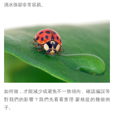
滴水珠卻非常容易。
如何做，才能減少或避免不一致傾向、確認偏誤等
對我們的影響？我們先看看查理·蒙格提的幾個例
子。