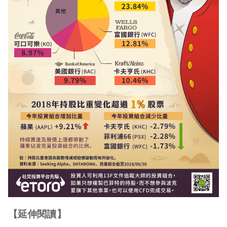
【延伸閱讀】