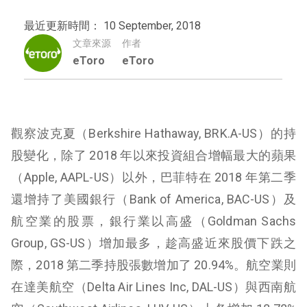
最近更新時間： 10 September, 2018
文章來源
作者
eToro
eToro
觀察波克夏（Berkshire Hathaway, BRK.A-US）的持
股變化，除了 2018 年以來投資組合增幅最大的蘋果
（Apple, AAPL-US）以外，巴菲特在 2018 年第二季
還增持了美國銀行（Bank of America, BAC-US）及
航空業的股票，銀行業以高盛（Goldman Sachs
Group, GS-US）增加最多，趁高盛近來股價下跌之
際，2018 第二季持股張數增加了 20.94%。航空業則
在達美航空（Delta Air Lines Inc, DAL-US）與西南航