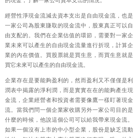
的現金，了解一家公司資本支出的情況。
經營性淨現金流減去資本支出是自由現金流，也是
一家公司為股東賺取的現金流中，股東真正可以自
由支配的。我們在企業估值的環節，需要對一家企
業未來可以產生的自由現金流量進行折現，計算企
業的內在價值。買股票就是買生意，而買生意就是
買它未來可以產生的自由現金流。
企業存在是要能夠盈利的，然而盈利又不僅僅是利
潤表中揭露的淨利潤，而是實實在在的能夠產生現
金流，企業經營者和投資者需要像鷹一樣盯著現金
流。當我們問一個企業家收購另外一家公司目的是
什麼的時候，他說這個公司可以給我帶來現金流。
如果一個沒有上市的中小型企業，股份是缺乏流動