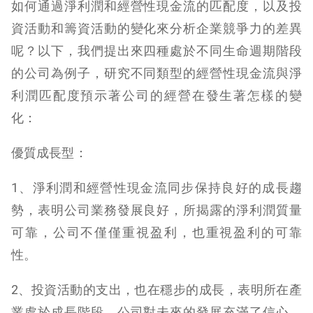
如何通過淨利潤和經營性現金流的匹配度，以及投
資活動和籌資活動的變化來分析企業競爭力的差異
呢？以下，我們提出來四種處於不同生命週期階段
的公司為例子，研究不同類型的經營性現金流與淨
利潤匹配度預示著公司的經營在發生著怎樣的變
化：
優質成長型：
1、淨利潤和經營性現金流同步保持良好的成長趨
勢，表明公司業務發展良好，所揭露的淨利潤質量
可靠，公司不僅僅重視盈利，也重視盈利的可靠
性。
2、投資活動的支出，也在穩步的成長，表明所在產
業處於成長階段，公司對未來的發展充滿了信心，