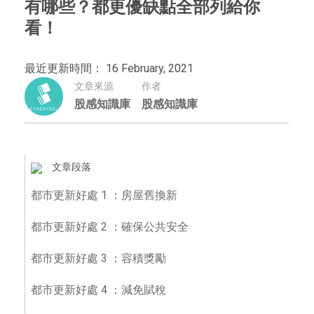
有哪些？都更優缺點全部列給你
看！
最近更新時間： 16 February, 2021
文章來源
作者
股感知識庫
股感知識庫
文章段落
都市更新好處 1 ：房屋舊換新
都市更新好處 2 ：確保公共安全
都市更新好處 3 ：容積獎勵
都市更新好處 4 ：減免賦稅