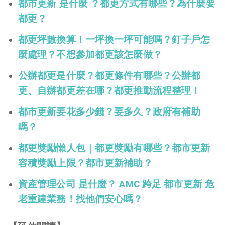
都市更新 是什麼 ？都更方式有哪些？為什麼要
都更？
都更坪數換算！一坪換一坪可能嗎？釘子戶怎
麼處理？不想參加都更該怎麼做？
公辦都更是什麼？都更條件有哪些？公辦都
更、自辦都更差在哪？都更推動流程整理！
都市更新要花多少錢？要多久？政府有補助
嗎？
都更獎勵懶人包｜都更獎勵有哪些？都市更新
容積獎勵上限？都市更新補助？
資產管理公司 是什麼？ AMC 跨足 都市更新 危
老重建業務！找他們安心嗎？