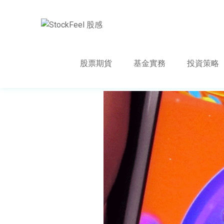
股票期貨
基金實務
投資策略