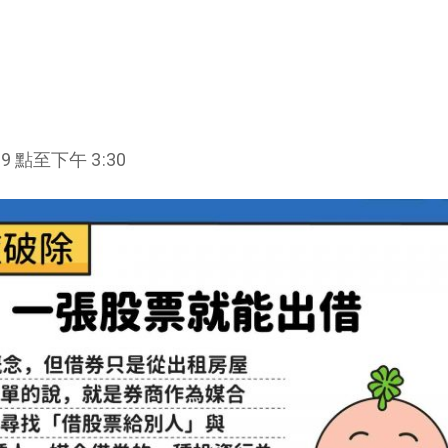
點至下午 3:30