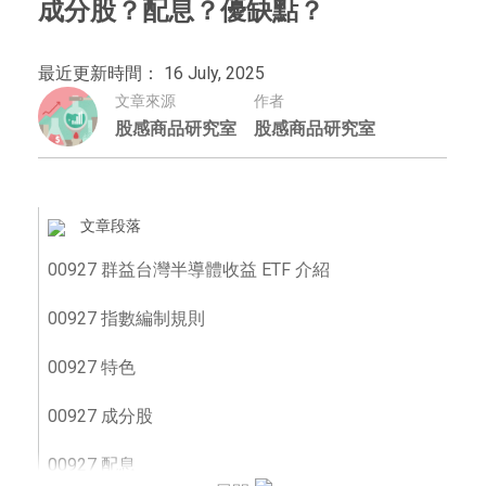
成分股？配息？優缺點？
最近更新時間： 16 July, 2025
文章來源
作者
股感商品研究室
股感商品研究室
文章段落
00927 群益台灣半導體收益 ETF 介紹
00927 指數編制規則
00927 特色
00927 成分股
00927 配息