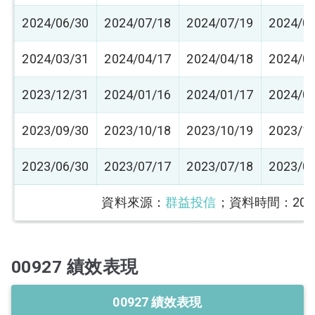
2024/06/30
2024/07/18
2024/07/19
2024/0
2024/03/31
2024/04/17
2024/04/18
2024/0
2023/12/31
2024/01/16
2024/01/17
2024/0
2023/09/30
2023/10/18
2023/10/19
2023/1
2023/06/30
2023/07/17
2023/07/18
2023/0
資料來源：
群益投信
；資料時間：2025/
00927 績效表現
00927 績效表現