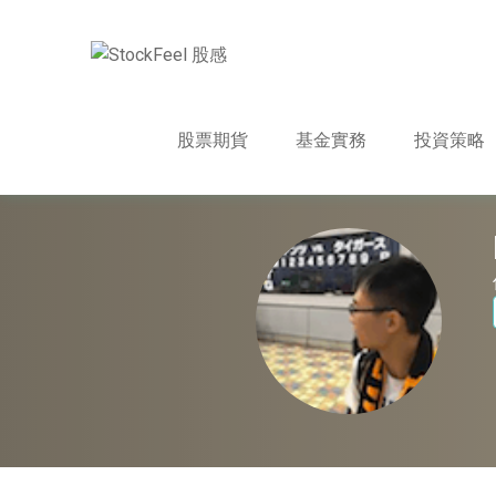
股票期貨
基金實務
投資策略