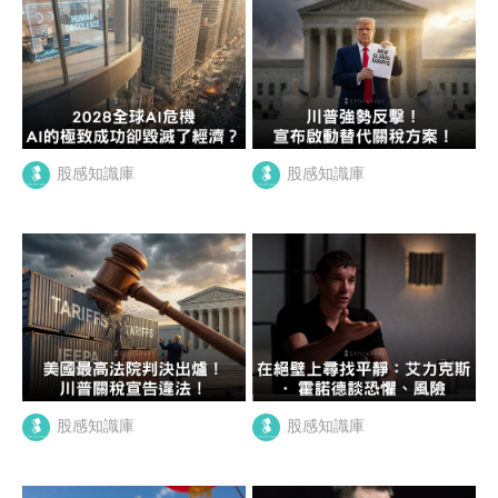
股感知識庫
股感知識庫
股感知識庫
股感知識庫