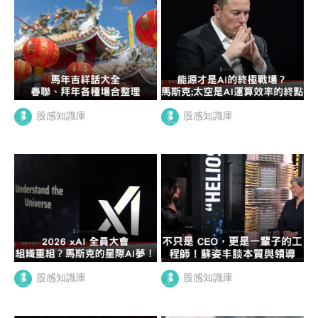
股感知識庫
股感知識庫
股感知識庫
股感知識庫