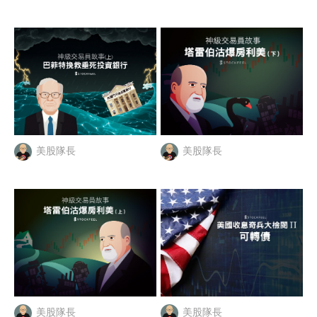
美股隊長
美股隊長
美股隊長
美股隊長