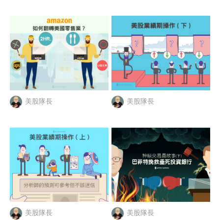
美股隊長
美股隊長
美股隊長
美股隊長