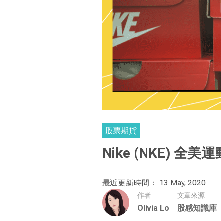
股票期貨
Nike (NKE) 
最近更新時間： 13 May, 2020
作者
文章來源
Olivia Lo
股感知識庫