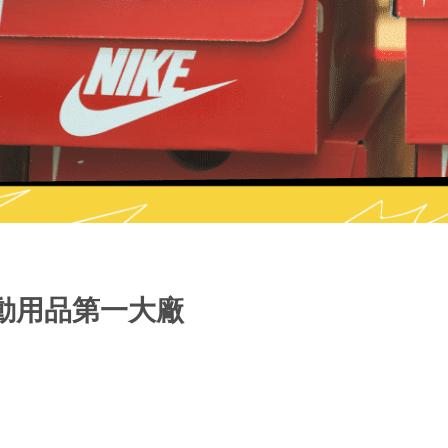
全美運動用品第一大廠