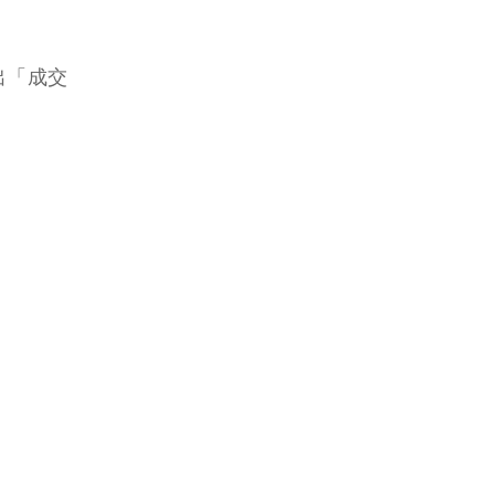
映出「成交