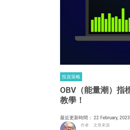
投資策略
OBV（能量潮）指標
教學！
最近更新時間： 22 February, 2023
作者
文章來源