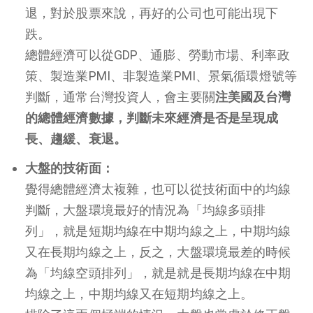
退，對於股票來說，再好的公司也可能出現下
跌。
總體經濟可以從GDP、通膨、勞動市場、利率政
策、製造業PMI、非製造業PMI、景氣循環燈號等
判斷，通常台灣投資人，會主要關
注美國及台灣
的總體經濟數據，判斷未來經濟是否是呈現成
長、趨緩、衰退。
大盤的技術面：
覺得總體經濟太複雜，也可以從技術面中的均線
判斷，大盤環境最好的情況為「均線多頭排
列」，就是短期均線在中期均線之上，中期均線
又在長期均線之上，反之，大盤環境最差的時候
為「均線空頭排列」，就是就是長期均線在中期
均線之上，中期均線又在短期均線之上。