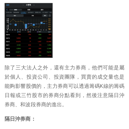
除了三大法人之外，還有主力券商，他們可能是屬
於個人、投資公司、投資團隊，買賣的成交量也是
能夠影響股價的，主力券商可以透過籌碼K線的籌碼
日報或三竹股市的券商分點看到，然後注意隔日沖
券商、和波段券商的進出。
隔日沖券商：