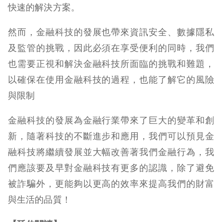
快速的解決方案。
然而，金融科技的發展也帶來資訊安全、數據隱私
及監管的挑戰，因此必須在享受便利的同時，我們
也需要正視和解決金融科技所面臨的挑戰和難題，
以確保在使用金融科技的過程，也能了解它的風險
與限制
金融科技的發展為金融行業帶來了巨大的變革和創
新，隨著科技的不斷進步和應用，我們可以預見金
融科技將繼續發展並大幅改善著我們金融行為，我
們應該要及早對金融科技有更多的認識，除了避免
被詐騙外，更能夠以更高的效率來提高我們的財富
與生活的品質！