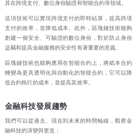
其在跨境支付、數位身份驗證和智能合約等領域。
這項技術可以實現跨境支付的即時結算，提高跨境
支付的效率，並降低成本。此外，區塊鏈技術能夠
創建一個安全、可驗證的數位身份，對於防止身份
盜竊和提高金融服務的安全性有著重要的意義。
區塊鏈技術也能夠應用在智能合約上，將紙本合約
轉變為更具透明化與自動化的智能合約，它可以降
低合約執行的成本，並提高其效率。
金融科技發展趨勢
我們可以從過去、現在到未來的時間軸線，觀察金
融科技的演變與更迭：