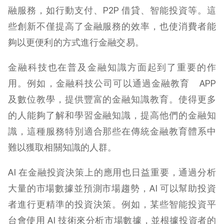
融服務，如行動支付、P2P 借貸、智能投資等。這
些創新不僅提高了金融服務的效率，也使消費者能
夠以更便利的方式進行金融交易。
金融科技也在普及金融知識方面起到了重要的作
用。例如，金融科技公司可以通過金融教育 APP
及數位教學，提供豐富的金融知識教育。使得更多
的人能夠了解和學習金融知識，提高他們的金融知
識，這種服務特別適合那些在傳統金融教育體系中
難以獲取相關知識的人群。
AI 在金融投資決策上的應用也日益重要，通過分析
大量的市場數據並預測市場趨勢，AI 可以幫助投資
者進行更精準的投資決策。例如，某些智能投資平
台會使用 AI 技術來分析市場數據，並根據投資者的