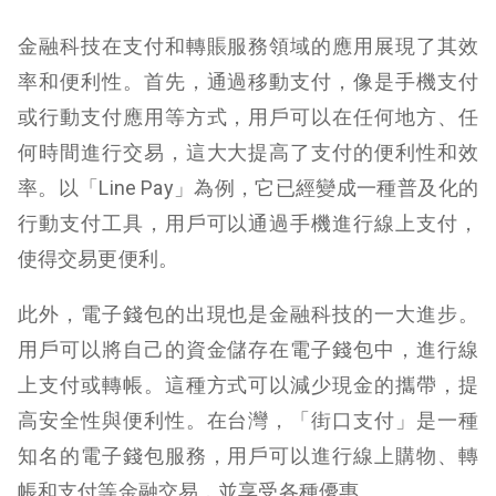
金融科技在支付和轉賬服務領域的應用展現了其效
率和便利性。首先，通過移動支付，像是手機支付
或行動支付應用等方式，用戶可以在任何地方、任
何時間進行交易，這大大提高了支付的便利性和效
率。以「Line Pay」為例，它已經變成一種普及化的
行動支付工具，用戶可以通過手機進行線上支付，
使得交易更便利。
此外，電子錢包的出現也是金融科技的一大進步。
用戶可以將自己的資金儲存在電子錢包中，進行線
上支付或轉帳。這種方式可以減少現金的攜帶，提
高安全性與便利性。在台灣，「街口支付」是一種
知名的電子錢包服務，用戶可以進行線上購物、轉
帳和支付等金融交易，並享受各種優惠。