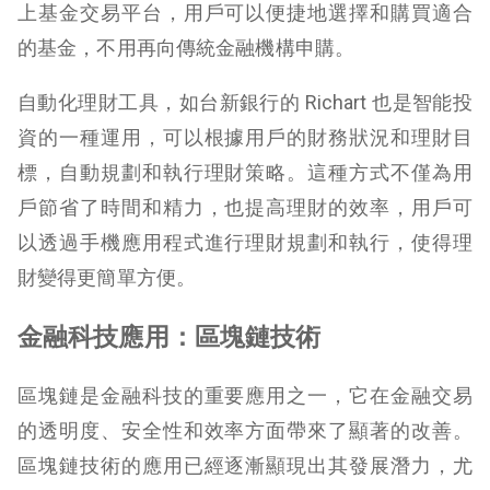
上基金交易平台，用戶可以便捷地選擇和購買適合
的基金，不用再向傳統金融機構申購。
自動化理財工具，如台新銀行的 Richart 也是智能投
資的一種運用，可以根據用戶的財務狀況和理財目
標，自動規劃和執行理財策略。這種方式不僅為用
戶節省了時間和精力，也提高理財的效率，用戶可
以透過手機應用程式進行理財規劃和執行，使得理
財變得更簡單方便。
金融科技應用：區塊鏈技術
區塊鏈是金融科技的重要應用之一，它在金融交易
的透明度、安全性和效率方面帶來了顯著的改善。
區塊鏈技術的應用已經逐漸顯現出其發展潛力，尤