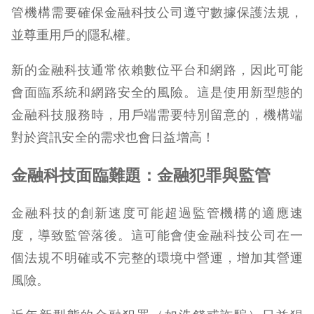
管機構需要確保金融科技公司遵守數據保護法規，
並尊重用戶的隱私權。
新的金融科技通常依賴數位平台和網路，因此可能
會面臨系統和網路安全的風險。這是使用新型態的
金融科技服務時，用戶端需要特別留意的，機構端
對於資訊安全的需求也會日益增高！
金融科技面臨難題：金融犯罪與監管
金融科技的創新速度可能超過監管機構的適應速
度，導致監管落後。這可能會使金融科技公司在一
個法規不明確或不完整的環境中營運，增加其營運
風險。