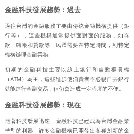
金融科技發展趨勢：過去
過往台灣的金融服務主要由傳統金融機構提供（銀
行等），這些機構通常提供面對面的服務，如存
款、轉帳和貸款等，民眾需要在特定時間，到特定
機構辦理金融業務。
初期的金融科技主要以線上銀行和自動櫃員機
（ATM）為主，這些進步使消費者不必親自去銀行
就能進行金融交易，但仍會造成一定程度的不便。
金融科技發展趨勢：現在
隨著科技發展迅速，金融科技已經成為台灣金融業
轉型的利器。許多金融機構已開發出各種創新的金