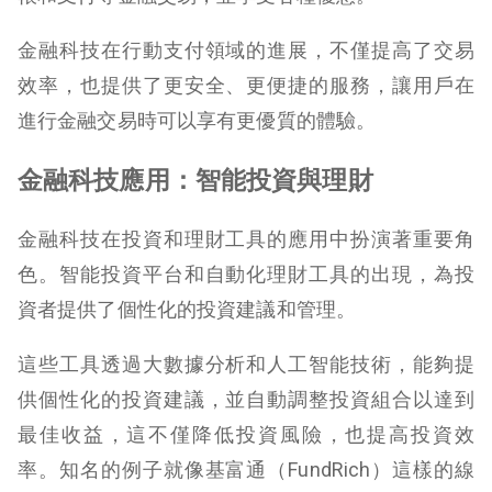
金融科技在行動支付領域的進展，不僅提高了交易
效率，也提供了更安全、更便捷的服務，讓用戶在
進行金融交易時可以享有更優質的體驗。
金融科技應用：智能投資與理財
金融科技在投資和理財工具的應用中扮演著重要角
色。智能投資平台和自動化理財工具的出現，為投
資者提供了個性化的投資建議和管理。
這些工具透過大數據分析和人工智能技術，能夠提
供個性化的投資建議，並自動調整投資組合以達到
最佳收益，這不僅降低投資風險，也提高投資效
率。知名的例子就像基富通（FundRich）這樣的線