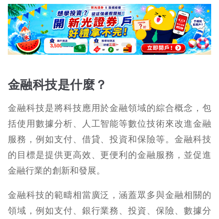
金融科技是什麼？
金融科技是將科技應用於金融領域的綜合概念，包
括使用數據分析、人工智能等數位技術來改進金融
服務，例如支付、借貸、投資和保險等
。金融科技
的目標是提供更高效、更便利的金融服務，並促進
金融行業的創新和發展。
金融科技的範疇相當廣泛，涵蓋眾多與金融相關的
領域，例如支付、銀行業務、投資、保險、數據分