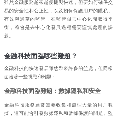
雖然金融服務越來越便捷與快速，但要如何確保交
易的安全性和公正性，以及如何保護用戶的隱私、
有效與適當的監管，在監管跟去中心化間取得平
衡，將會是去中心化發展過程需要謹慎處理的課
題。
金融科技面臨哪些難題？
金融科技的快速發展雖然帶來許多的益處，但同樣
面臨著一些挑戰和難題：
金融科技面臨難題：數據隱私和安全
金融科技服務通常需要收集和處理大量的用戶數
據，這可能會引發數據隱私和數據保護的問題。監