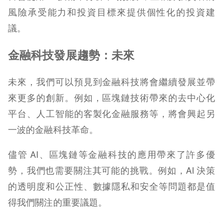
風險承受能力和投資目標來提供個性化的投資建
議。
金融科技發展趨勢：未來
未來，我們可以預見到金融科技將會繼續發展並帶
來更多的創新。例如，區塊鏈技術帶來的去中心化
平台、人工智能的客製化金融服務等，將會興起另
一波的金融科技革命。
儘管 AI、區塊鏈等金融科技的應用帶來了許多優
勢，我們也需要關注其可能的挑戰。例如，AI 決策
的透明度和公正性、數據隱私和安全等問題都是值
得我們關注的重要議題。