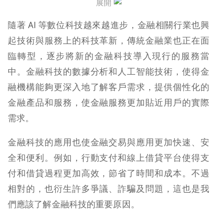
展開
隨著 AI 等數位科技越來越進步，金融相關行業也興
起技術與服務上的科技革新，傳統金融業也正在面
臨轉型，逐步將新的金融科技導入現行的服務當
中。
金融科技的數據分析和人工智能技術，使得金
融機構能夠更深入地了解客戶需求，提供個性化的
金融產品和服務，使金融服務更加貼近用戶的實際
需求。
金融科技的應用也使金融交易與應用更加快速、安
全和便利。例如，行動支付和線上借貸平台使得支
付和借貸過程更加高效，節省了時間和成本。不過
相對的，也衍生許多爭議、詐騙及問題，這也是我
們應該了解金融科技的重要原因。