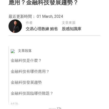
應用？金融科技發展趨勢？
最近更新時間： 01 March, 2024
作者
文章來源
交易心理教練 鮪爸
股感知識庫
文章段落
金融科技是什麼？
金融科技有哪些應用？
金融科技發展趨勢
金融科技面臨哪些難題？
結論