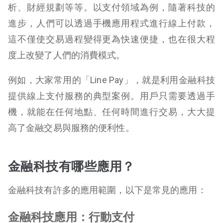
析、財經規劃等等。以支付領域為例，隨著科技的
進步，人們可以透過手機應用程式進行線上付款，
這不僅使交易過程變得更為快速便捷，也在很大程
度上改變了人們的消費模式。
例如，大家常用的「Line Pay」，就是利用金融科技
提供線上支付服務的典型案例。用戶只需要透過手
機，就能在任何地點、任何時間進行交易，大大提
高了金融交易與服務的便利性。
金融科技有哪些應用？
金融科技有許多的應用範圍，以下是常見的應用：
金融科技應用：行動支付