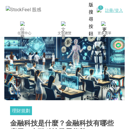
註冊/登入
任務中心
文章總覽
更多選單
理財規劃
金融科技是什麼？金融科技有哪些