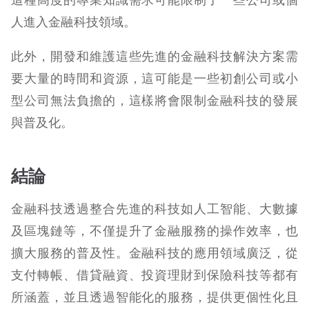
人進入金融科技領域。
此外，開發和維護這些先進的金融科技解決方案需
要大量的時間和資源，這可能是一些初創公司或小
型公司無法負擔的，這樣將會限制金融科技的發展
與普及化。
結論
金融科技透過整合先進的科技如人工智能、大數據
及區塊鏈等，不僅提升了金融服務的操作效率，也
擴大服務的普及性。金融科技的應用領域廣泛，從
支付轉帳、借貸融資、投資理財到保險科技等都有
所涵蓋，並且透過智能化的服務，提供更個性化且