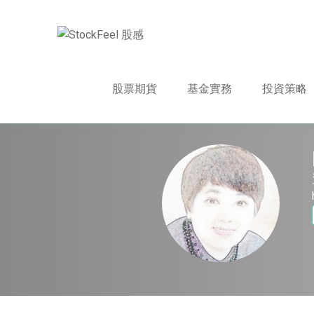
股票期貨
基金實務
投資策略