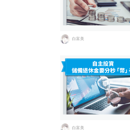
白富美
白富美