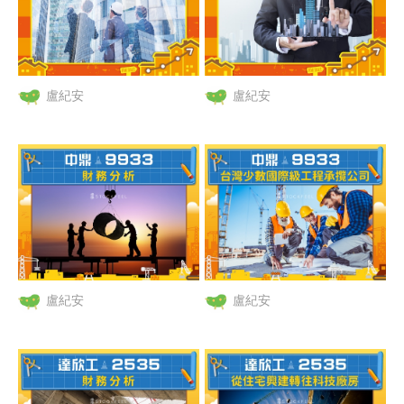
盧紀安
盧紀安
盧紀安
盧紀安