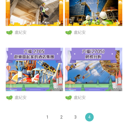
盧紀安
盧紀安
盧紀安
盧紀安
1
2
3
4