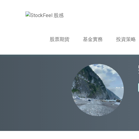
股票期貨
基金實務
投資策略