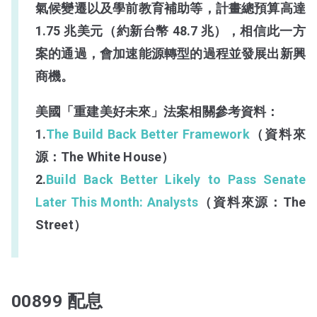
氣候變遷以及學前教育補助等，計畫總預算高達
1.75 兆美元（約新台幣 48.7 兆），相信此一方
案的通過，會加速能源轉型的過程並發展出新興
商機。
美國「重建美好未來」法案相關參考資料：
1.
The Build Back Better Framework
（資料來
源：The White House）
2.
Build Back Better Likely to Pass Senate
Later This Month: Analysts
（資料來源：The
Street）
00899 配息