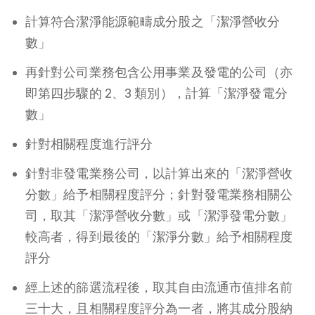
計算符合潔淨能源範疇成分股之「潔淨營收分
數」
再針對公司業務包含公用事業及發電的公司（亦
即第四步驟的 2、3 類別），計算「潔淨發電分
數」
針對相關程度進行評分
針對非發電業務公司，以計算出來的「潔淨營收
分數」給予相關程度評分；針對發電業務相關公
司，取其「潔淨營收分數」或「潔淨發電分數」
較高者，得到最後的「潔淨分數」給予相關程度
評分
經上述的篩選流程後，取其自由流通市值排名前
三十大，且相關程度評分為一者，將其成分股納