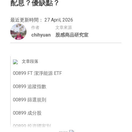
配息？優缺點？
最近更新時間： 27 April, 2026
作者
文章來源
chihyuan
股感商品研究室
文章段落
00899 FT 潔淨能源 ETF
00899 追蹤指數
00899 篩選規則
00899 成分股
00899 投資國家別