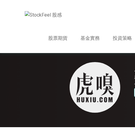
股票期貨
基金實務
投資策略
合作媒體網站