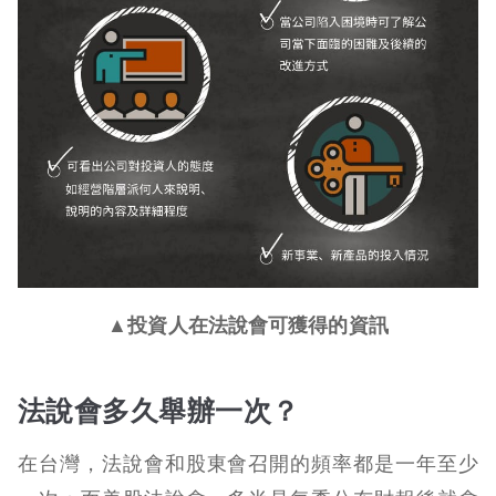
▲投資人在法說會可獲得的資訊
法說會多久舉辦一次？
在台灣，法說會和股東會召開的頻率都是一年至少