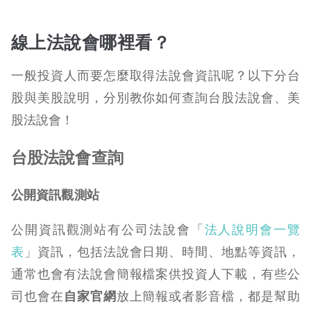
線上法說會哪裡看？
一般投資人而要怎麼取得法說會資訊呢？以下分台
股與美股說明，分別教你如何查詢台股法說會、美
股法說會！
台股法說會查詢
公開資訊觀測站
公開資訊觀測站有公司法說會「
法人說明會一覽
表
」
資訊，包括法說會日期、時間、地點等資訊，
通常也會有法說會簡報檔案供投資人下載，有些公
司也會在
自家官網
放上簡報或者影音檔，都是幫助