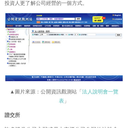
投資人更了解公司經營的一個方式。
▲圖片來源：公開資訊觀測站「
法人說明會一覽
表
」
證交所