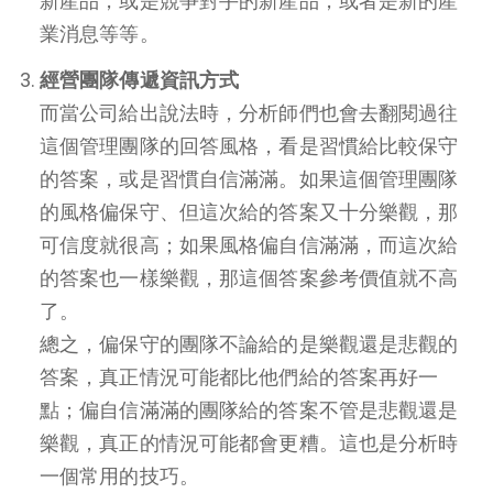
新產品，或是競爭對手的新產品，或者是新的產
業消息等等。
經營團隊傳遞資訊方式
而當公司給出說法時，分析師們也會去翻閱過往
這個管理團隊的回答風格，看是習慣給比較保守
的答案，或是習慣自信滿滿。如果這個管理團隊
的風格偏保守、但這次給的答案又十分樂觀，那
可信度就很高；如果風格偏自信滿滿，而這次給
的答案也一樣樂觀，那這個答案參考價值就不高
了。
總之，偏保守的團隊不論給的是樂觀還是悲觀的
答案，真正情況可能都比他們給的答案再好一
點；偏自信滿滿的團隊給的答案不管是悲觀還是
樂觀，真正的情況可能都會更糟。這也是分析時
一個常用的技巧。