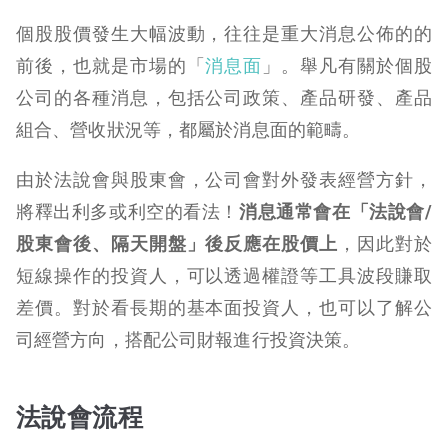
個股股價發生大幅波動，往往是重大消息公佈的的
前後，也就是市場的「
消息面
」。舉凡有關於個股
公司的各種消息，包括公司政策、產品研發、產品
組合、營收狀況等，都屬於消息面的範疇。
由於法說會與股東會，公司會對外發表經營方針，
將釋出利多或利空的看法！
消息通常會在「法說會/
股東會後、隔天開盤」後反應在股價上
，因此對於
短線操作的投資人，可以透過權證等工具波段賺取
差價。對於看長期的基本面投資人，也可以了解公
司經營方向，搭配公司財報進行投資決策。
法說會流程