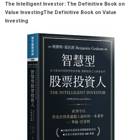
The Intelligent Investor: The Definitive Book on
Value InvestingThe Definitive Book on Value
Investing