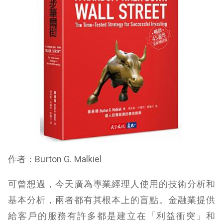
作者：Burton G. Malkiel
可曾想過，今天廣為專業經理人使用的技術分析和
基本分析，兩者都有其根本上的盲點。金融業提供
給客戶的服務有許多都是建立在「利益衝突」和