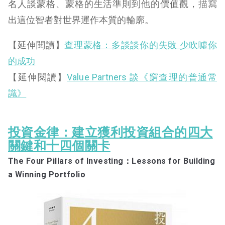
名人談蒙格、蒙格的生活準則到他的價值觀，描寫
出這位智者對世界運作本質的輪廓。
【延伸閱讀】
查理蒙格：多談談你的失敗 少吹噓你
的成功
【延伸閱讀】
Value Partners 談《窮查理的普通常
識》
投資金律：建立獲利投資組合的四大
關鍵和十四個關卡
The Four Pillars of Investing：Lessons for Building
a Winning Portfolio