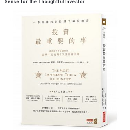
Sense for the Thoughtful Investor