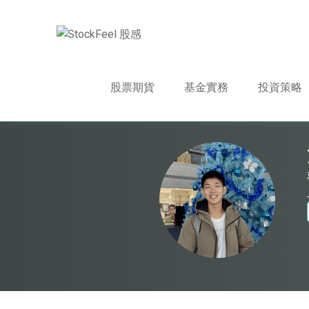
股票期貨
基金實務
投資策略