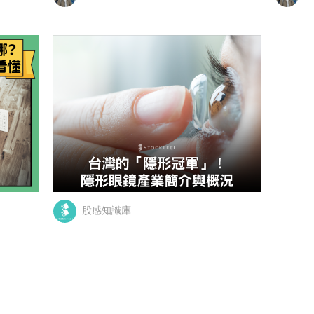
股感知識庫