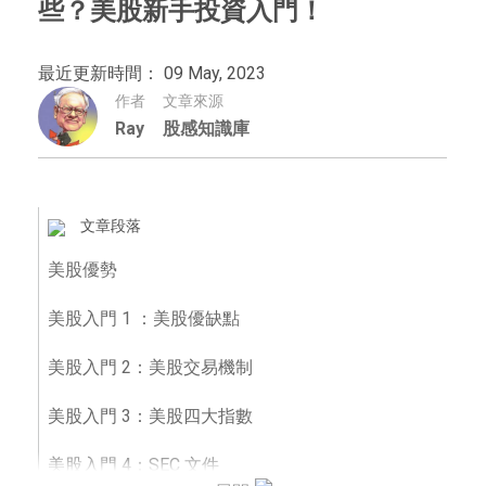
些？美股新手投資入門！
最近更新時間： 09 May, 2023
作者
文章來源
Ray
股感知識庫
文章段落
美股優勢
美股入門 1 ：美股優缺點
美股入門 2：美股交易機制
美股入門 3：美股四大指數
美股入門 4：SEC 文件