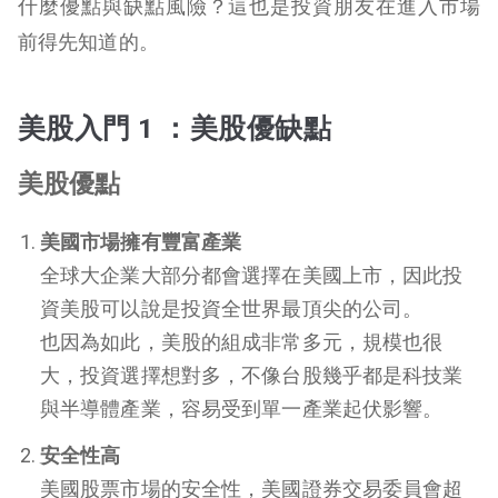
什麼優點與缺點風險？這也是投資朋友在進入市場
前得先知道的。
美股入門 1 ：美股優缺點
美股優點
美國市場擁有豐富產業
全球大企業大部分都會選擇在美國上市，因此投
資美股可以說是投資全世界最頂尖的公司。
也因為如此，美股的組成非常多元，規模也很
大，投資選擇想對多，不像台股幾乎都是科技業
與半導體產業，容易受到單一產業起伏影響。
安全性高
美國股票市場的安全性，美國證券交易委員會超