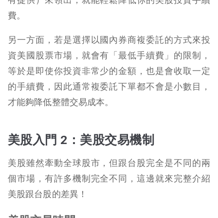
費。
另一方面，若是選擇以國內券商複委託的方式來投
資美國股票市場，就會有「最低手續費」的限制，
等於是即使你投資非常少的金額，也是會收取一定
的手續費，因此通常複委託下單都不會是小數目，
才能夠降低整體交易成本。
美股入門 2：美股交易機制
美股雖然牽動全球股市，但跟台股完全是不同的兩
個市場，有許多機制完全不同，這邊就來完整介紹
美股跟台股的差異！