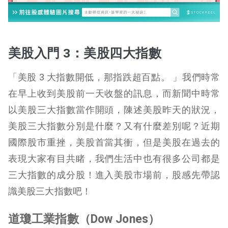
美股入門 3：美股四大指數
「美股 3 大指數開低，那指跌超百點。 」我們時常
在早上收到美股前一天收盤的訊息，而新聞中時常
以美股三大指數當作開頭，陳述美股昨天的狀況，
美股三大指數分別是什麼？又有什麼差別呢？近期
國際股市重挫，美股首當其衝，但是美股在過去的
表現大家有目共睹，我們生活中也有很多公司都是
三大指數的成分股！進入美股市場前，股感先帶認
識美股三大指數吧！
道瓊工業指數（Dow Jones）