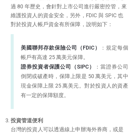
過 80 年歷史，會針對上市公司進行嚴密控管，來
維護投資人的資金安全，另外，FDIC 與 SPIC 也
對於投資人帳戶資金有所保障，說明如下：
美國聯邦存款保險公司（FDIC）
：規定每個
帳戶有高達 25 萬美元保障。
證券投資者保護公司（SIPC）
：當證券公司
倒閉或破產時，保障上限是 50 萬美元，其中
現金保障上限 25 萬美元。對於投資人的資產
有一定的保障額度。
投資管道便利
台灣的投資人可以透過線上申辦海外券商，或是