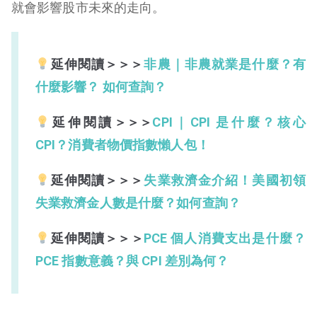
就會影響股市未來的走向。
延伸閱讀＞＞＞
非農｜非農就業是什麼？有
什麼影響？ 如何查詢？
延伸閱讀＞＞＞
CPI｜CPI 是什麼？核心
CPI？消費者物價指數懶人包！
延伸閱讀＞＞＞
失業救濟金介紹！美國初領
失業救濟金人數是什麼？如何查詢？
延伸閱讀＞＞＞
PCE 個人消費支出是什麼？
PCE 指數意義？與 CPI 差別為何？