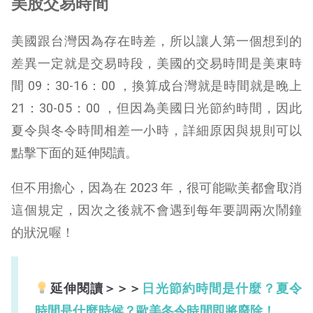
美股交易時間
美國跟台灣因為存在時差，所以讓人第一個想到的
差異一定就是交易時段，美國的交易時間是美東時
間 09：30-16：00 ，換算成台灣就是時間就是晚上
21：30-05：00 ，但因為美國日光節約時間，因此
夏令與冬令時間相差一小時，詳細原因與規則可以
點擊下面的延伸閱讀。
但不用擔心，因為在 2023 年，很可能歐美都會取消
這個規定，因次之後就不會遇到每年要調兩次鬧鐘
的狀況喔！
延伸閱讀＞＞＞
日光節約時間是什麼？夏令
時間是什麼時候？歐美冬令時間即將廢除！